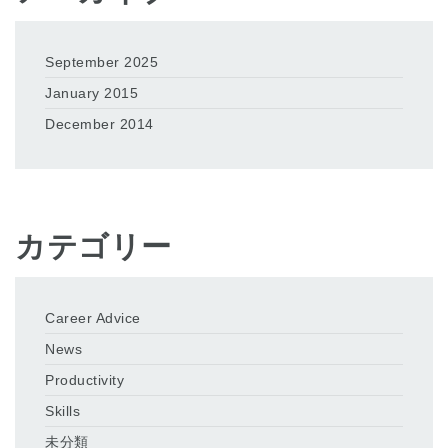
September 2025
January 2015
December 2014
カテゴリー
Career Advice
News
Productivity
Skills
未分類