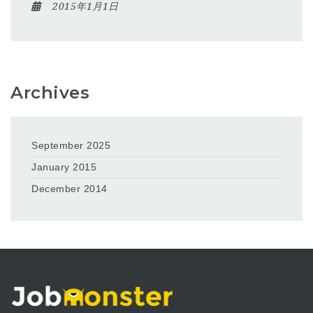
2015年1月1日
Archives
September 2025
January 2015
December 2014