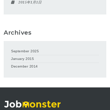
2015年1月1日
Archives
September 2025
January 2015
December 2014