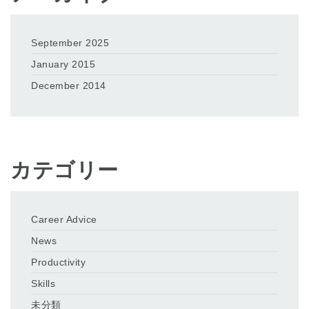
September 2025
January 2015
December 2014
カテゴリー
Career Advice
News
Productivity
Skills
未分類