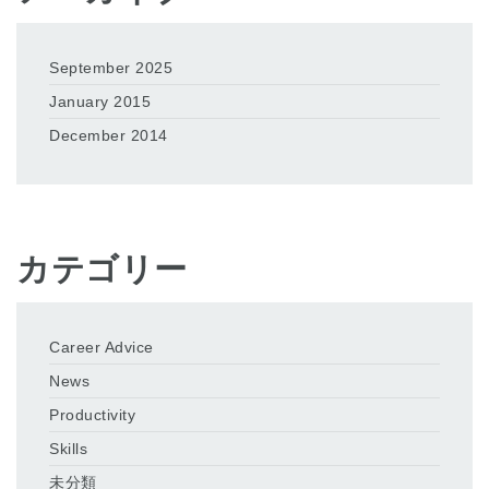
September 2025
January 2015
December 2014
カテゴリー
Career Advice
News
Productivity
Skills
未分類