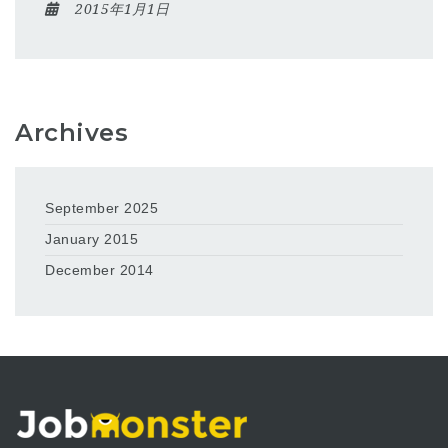
2015年1月1日
Archives
September 2025
January 2015
December 2014