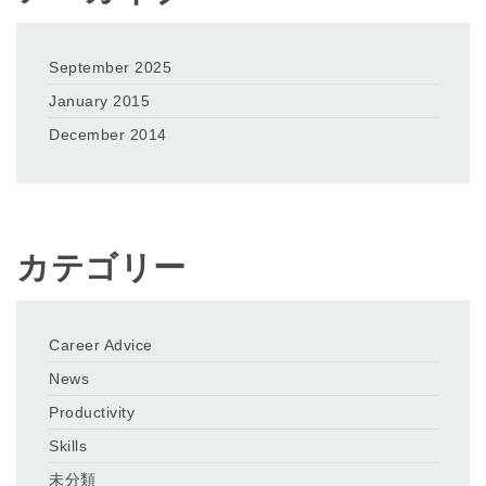
September 2025
January 2015
December 2014
カテゴリー
Career Advice
News
Productivity
Skills
未分類