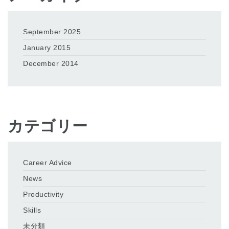
September 2025
January 2015
December 2014
カテゴリー
Career Advice
News
Productivity
Skills
未分類