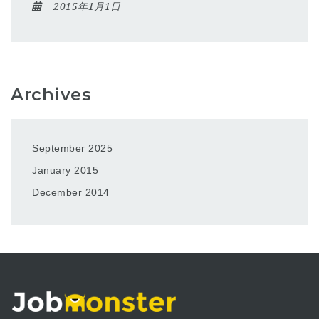
2015年1月1日
Archives
September 2025
January 2015
December 2014