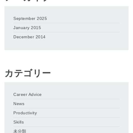
September 2025
January 2015
December 2014
カテゴリー
Career Advice
News
Productivity
Skills
未分類