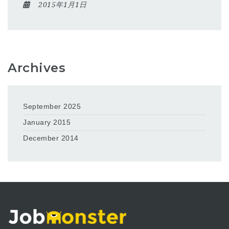
2015年1月1日
Archives
September 2025
January 2015
December 2014