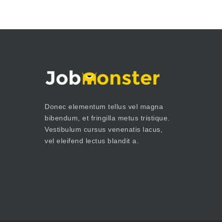
Donec elementum tellus vel magna
bibendum, et fringilla metus tristique.
Vestibulum cursus venenatis lacus,
vel eleifend lectus blandit a.