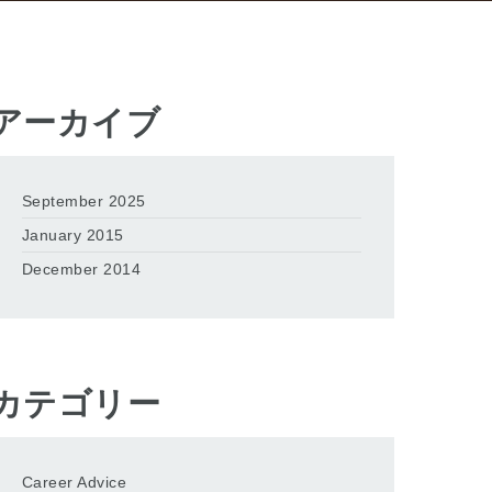
アーカイブ
September 2025
January 2015
December 2014
カテゴリー
Career Advice