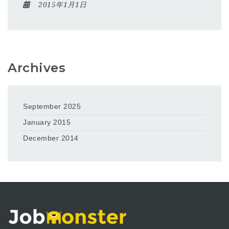
2015年1月1日
Archives
September 2025
January 2015
December 2014