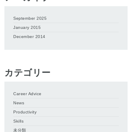
September 2025
January 2015
December 2014
カテゴリー
Career Advice
News
Productivity
Skills
未分類