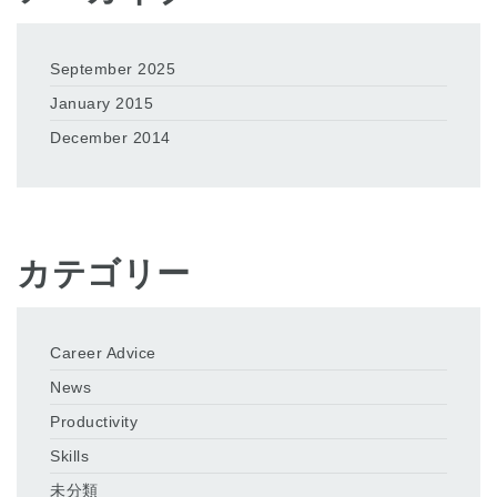
September 2025
January 2015
December 2014
カテゴリー
Career Advice
News
Productivity
Skills
未分類