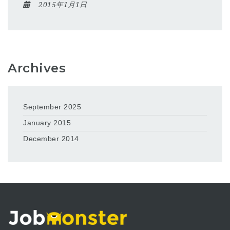
2015年1月1日
Archives
September 2025
January 2015
December 2014