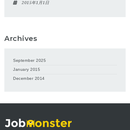
2015年1月1日
Archives
September 2025
January 2015
December 2014