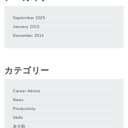
September 2025
January 2015
December 2014
カテゴリー
Career Advice
News
Productivity
Skills
未分類