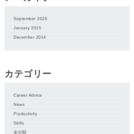
September 2025
January 2015
December 2014
カテゴリー
Career Advice
News
Productivity
Skills
未分類