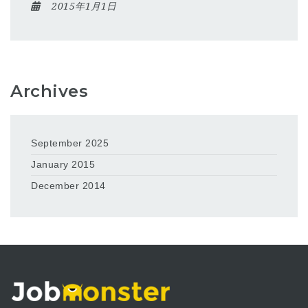
2015年1月1日
Archives
September 2025
January 2015
December 2014