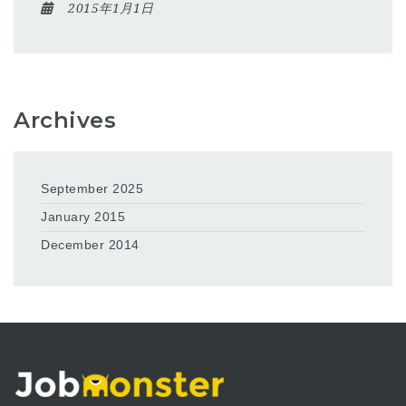
2015年1月1日
Archives
September 2025
January 2015
December 2014