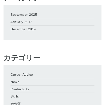
September 2025
January 2015
December 2014
カテゴリー
Career Advice
News
Productivity
Skills
未分類