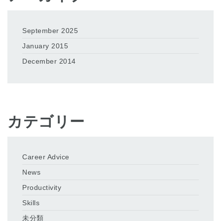
September 2025
January 2015
December 2014
カテゴリー
Career Advice
News
Productivity
Skills
未分類