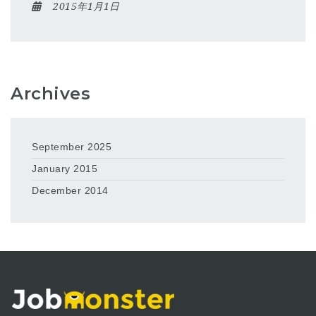
2015年1月1日
Archives
September 2025
January 2015
December 2014