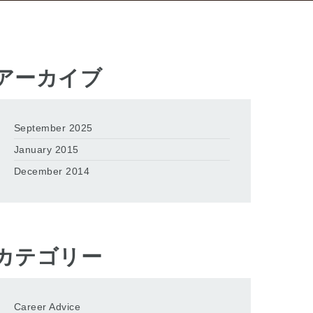
アーカイブ
September 2025
January 2015
December 2014
カテゴリー
Career Advice