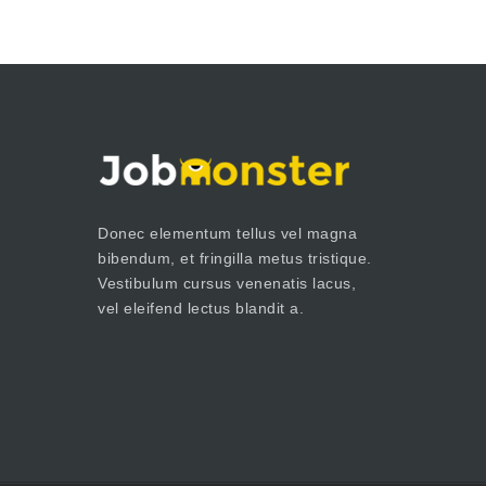
Donec elementum tellus vel magna
bibendum, et fringilla metus tristique.
Vestibulum cursus venenatis lacus,
vel eleifend lectus blandit a.