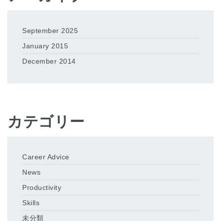
September 2025
January 2015
December 2014
カテゴリー
Career Advice
News
Productivity
Skills
未分類