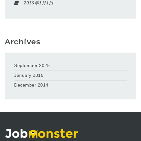
2015年1月1日
Archives
September 2025
January 2015
December 2014