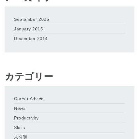
September 2025
January 2015
December 2014
カテゴリー
Career Advice
News
Productivity
Skills
未分類