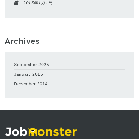
2015年1月1日
Archives
September 2025
January 2015
December 2014