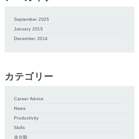
September 2025
January 2015
December 2014
カテゴリー
Career Advice
News
Productivity
Skills
未分類