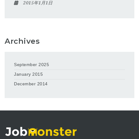
2015年1月1日
Archives
September 2025
January 2015
December 2014