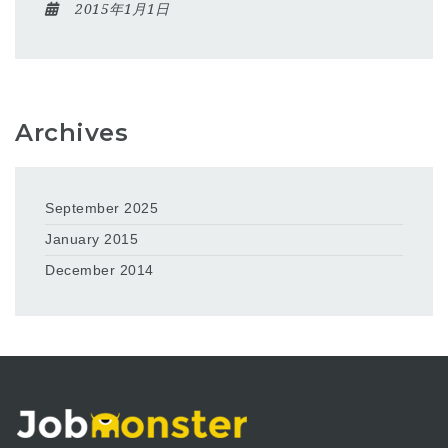
2015年1月1日
Archives
September 2025
January 2015
December 2014