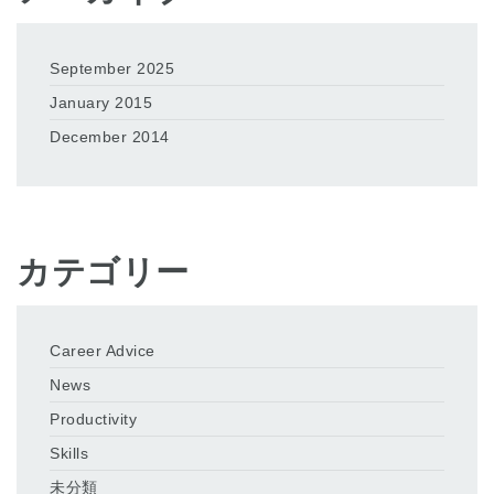
September 2025
January 2015
December 2014
カテゴリー
Career Advice
News
Productivity
Skills
未分類