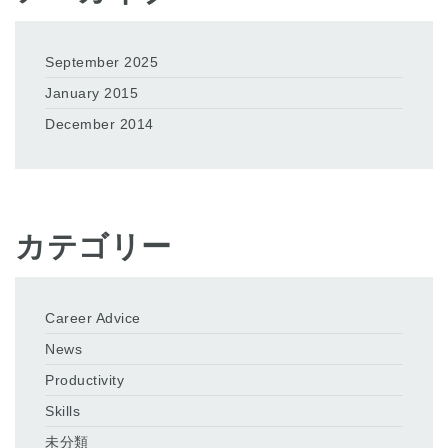
September 2025
January 2015
December 2014
カテゴリー
Career Advice
News
Productivity
Skills
未分類