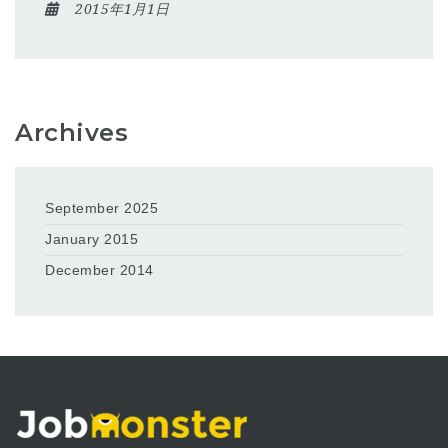
2015年1月1日
Archives
September 2025
January 2015
December 2014