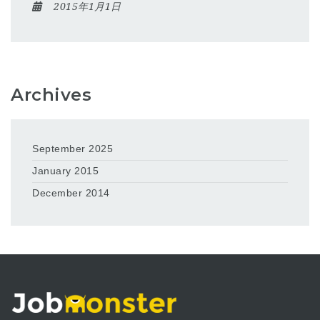
2015年1月1日
Archives
September 2025
January 2015
December 2014