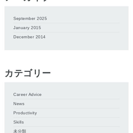
September 2025
January 2015
December 2014
カテゴリー
Career Advice
News
Productivity
Skills
未分類