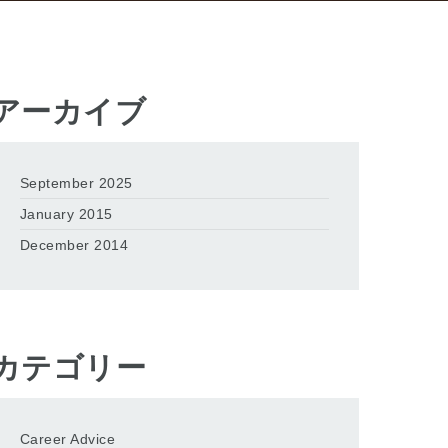
アーカイブ
September 2025
January 2015
December 2014
カテゴリー
Career Advice