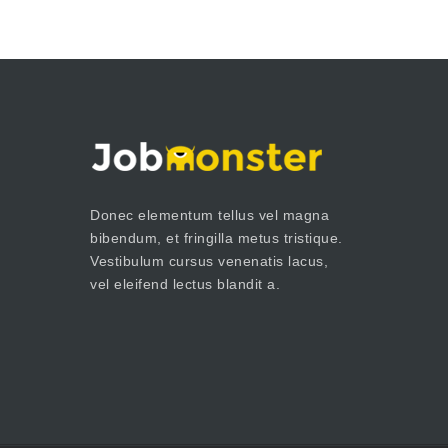
Donec elementum tellus vel magna
bibendum, et fringilla metus tristique.
Vestibulum cursus venenatis lacus,
vel eleifend lectus blandit a.