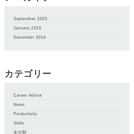
September 2025
January 2015
December 2014
カテゴリー
Career Advice
News
Productivity
Skills
未分類