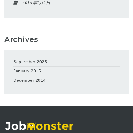
2015年1月1日
Archives
September 2025
January 2015
December 2014