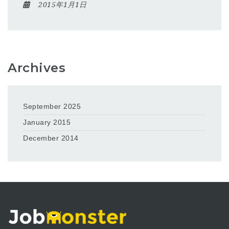
2015年1月1日
Archives
September 2025
January 2015
December 2014