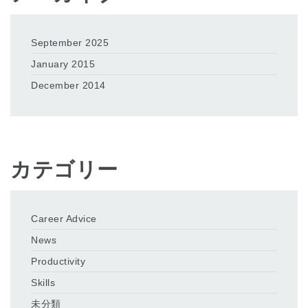
September 2025
January 2015
December 2014
カテゴリー
Career Advice
News
Productivity
Skills
未分類