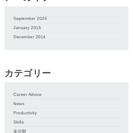
September 2025
January 2015
December 2014
カテゴリー
Career Advice
News
Productivity
Skills
未分類