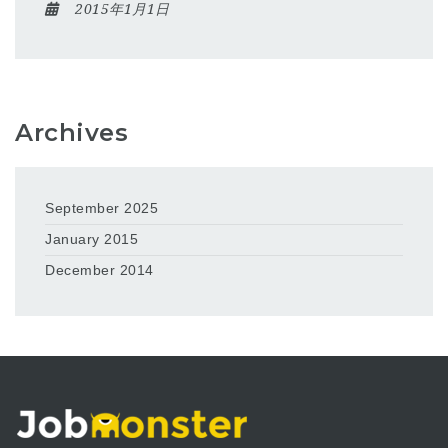
2015年1月1日
Archives
September 2025
January 2015
December 2014