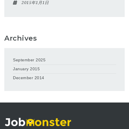
2015年1月1日
Archives
September 2025
January 2015
December 2014