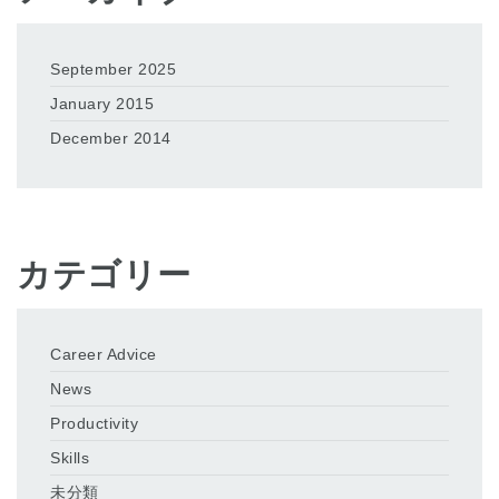
September 2025
January 2015
December 2014
カテゴリー
Career Advice
News
Productivity
Skills
未分類