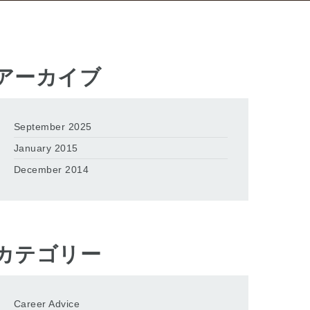
アーカイブ
September 2025
January 2015
December 2014
カテゴリー
Career Advice