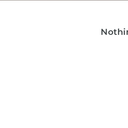
Nothi