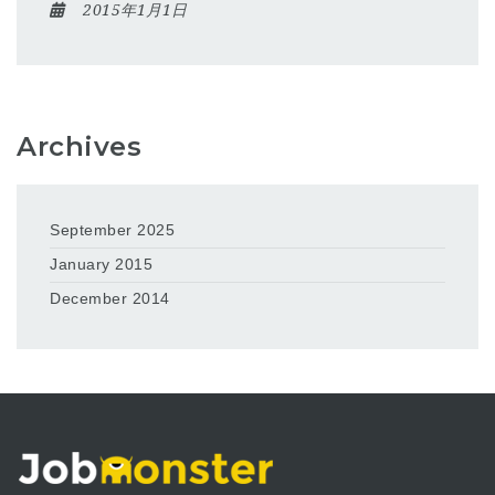
2015年1月1日
Archives
September 2025
January 2015
December 2014