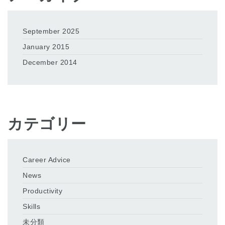
September 2025
January 2015
December 2014
カテゴリー
Career Advice
News
Productivity
Skills
未分類