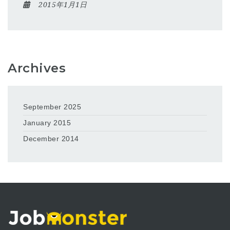
2015年1月1日
Archives
September 2025
January 2015
December 2014