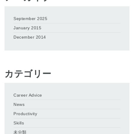
September 2025
January 2015
December 2014
カテゴリー
Career Advice
News
Productivity
Skills
未分類