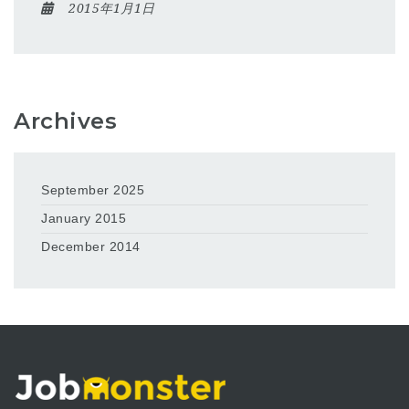
2015年1月1日
Archives
September 2025
January 2015
December 2014