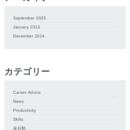
September 2025
January 2015
December 2014
カテゴリー
Career Advice
News
Productivity
Skills
未分類