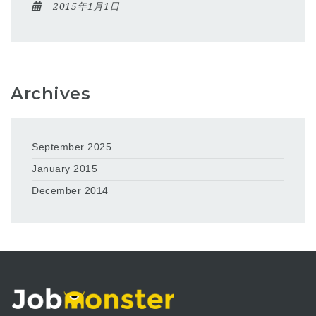
2015年1月1日
Archives
September 2025
January 2015
December 2014