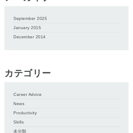
September 2025
January 2015
December 2014
カテゴリー
Career Advice
News
Productivity
Skills
未分類