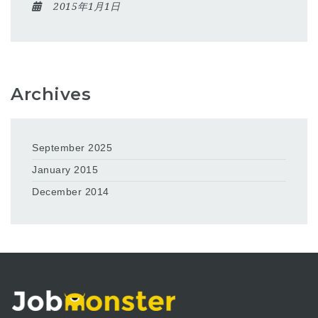
2015年1月1日
Archives
September 2025
January 2015
December 2014