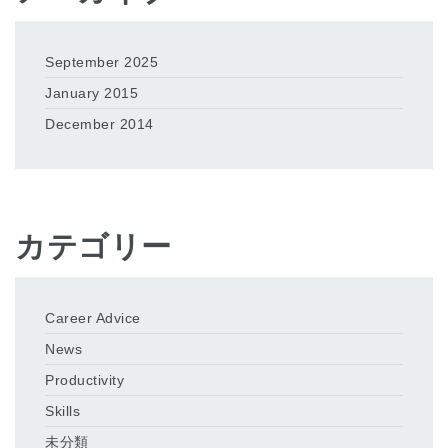
September 2025
January 2015
December 2014
カテゴリー
Career Advice
News
Productivity
Skills
未分類