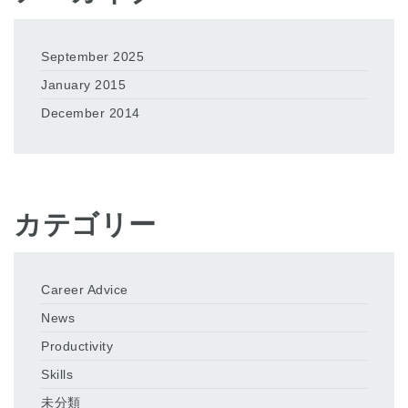
September 2025
January 2015
December 2014
カテゴリー
Career Advice
News
Productivity
Skills
未分類