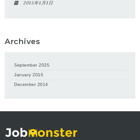
2015年1月1日
Archives
September 2025
January 2015
December 2014