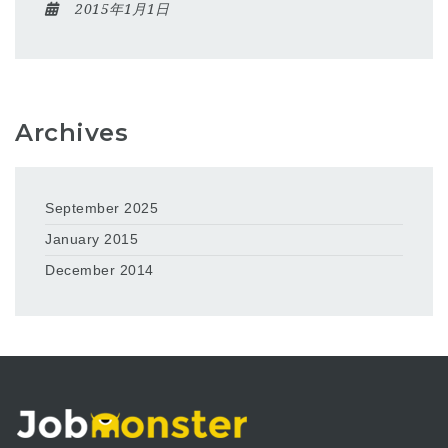
2015年1月1日
Archives
September 2025
January 2015
December 2014