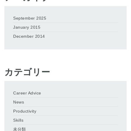
September 2025
January 2015
December 2014
カテゴリー
Career Advice
News
Productivity
Skills
未分類