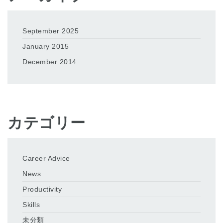
September 2025
January 2015
December 2014
カテゴリー
Career Advice
News
Productivity
Skills
未分類