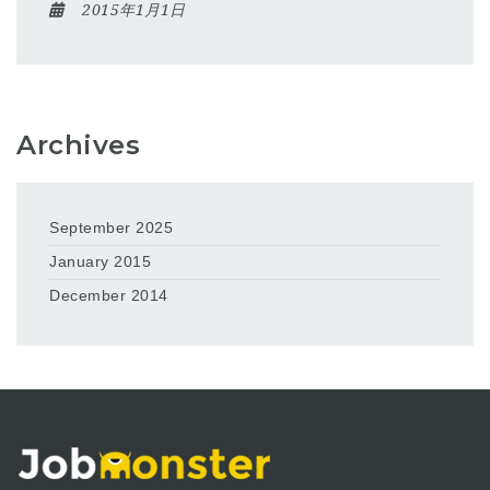
2015年1月1日
Archives
September 2025
January 2015
December 2014