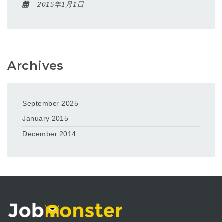
2015年1月1日
Archives
September 2025
January 2015
December 2014