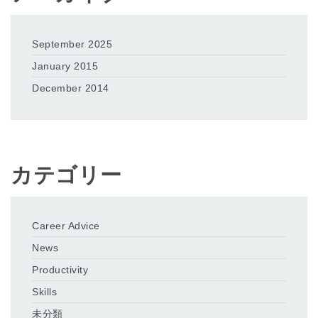
September 2025
January 2015
December 2014
カテゴリー
Career Advice
News
Productivity
Skills
未分類