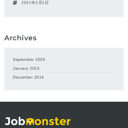
2015年1月1日
Archives
September 2025
January 2015
December 2014