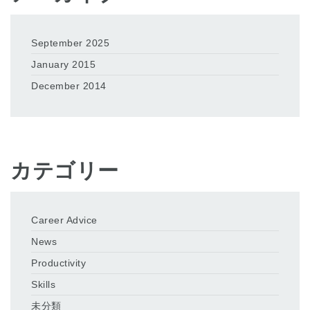
September 2025
January 2015
December 2014
カテゴリー
Career Advice
News
Productivity
Skills
未分類