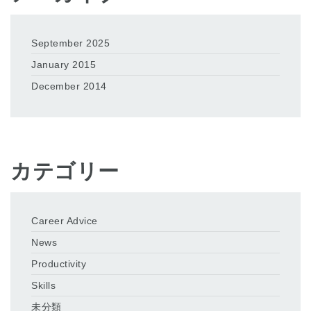
September 2025
January 2015
December 2014
カテゴリー
Career Advice
News
Productivity
Skills
未分類