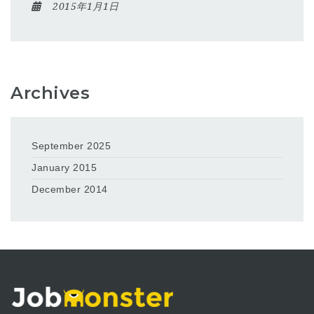
2015年1月1日
Archives
September 2025
January 2015
December 2014