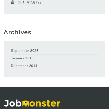
2015年1月1日
Archives
September 2025
January 2015
December 2014