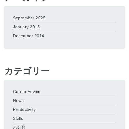
September 2025
January 2015
December 2014
カテゴリー
Career Advice
News
Productivity
Skills
未分類