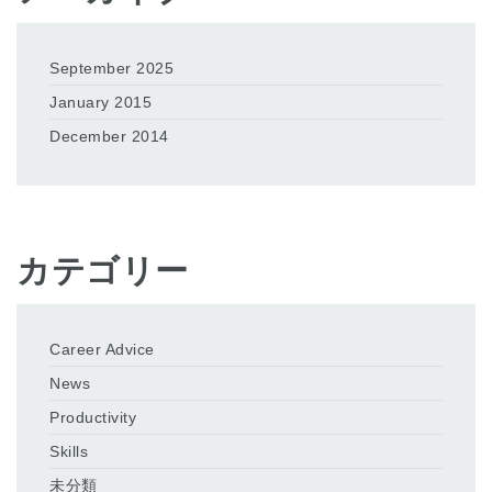
September 2025
January 2015
December 2014
カテゴリー
Career Advice
News
Productivity
Skills
未分類