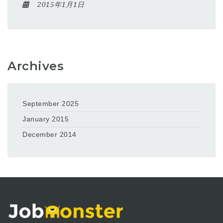
2015年1月1日
Archives
September 2025
January 2015
December 2014