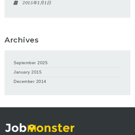
2015年1月1日
Archives
September 2025
January 2015
December 2014