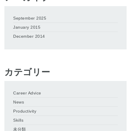
September 2025
January 2015
December 2014
カテゴリー
Career Advice
News
Productivity
Skills
未分類