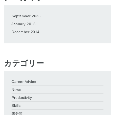
September 2025
January 2015
December 2014
カテゴリー
Career Advice
News
Productivity
Skills
未分類