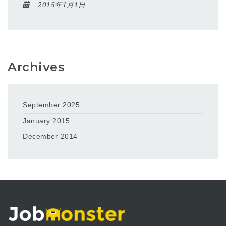
2015年1月1日
Archives
September 2025
January 2015
December 2014