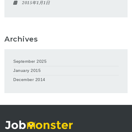
2015年1月1日
Archives
September 2025
January 2015
December 2014