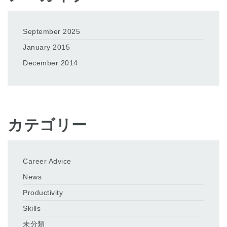
September 2025
January 2015
December 2014
カテゴリー
Career Advice
News
Productivity
Skills
未分類