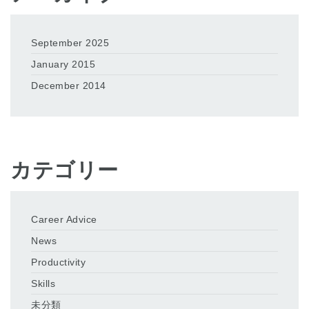
September 2025
January 2015
December 2014
カテゴリー
Career Advice
News
Productivity
Skills
未分類