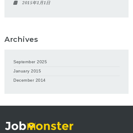
2015年1月1日
Archives
September 2025
January 2015
December 2014