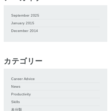
September 2025
January 2015
December 2014
カテゴリー
Career Advice
News
Productivity
Skills
未分類