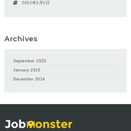
2015年1月1日
Archives
September 2025
January 2015
December 2014