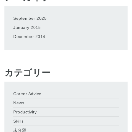
September 2025
January 2015
December 2014
カテゴリー
Career Advice
News
Productivity
Skills
未分類