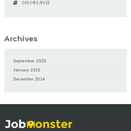
2015年1月1日
Archives
September 2025
January 2015
December 2014