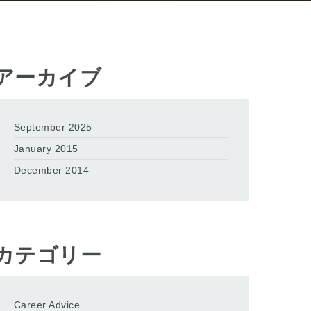
アーカイブ
September 2025
January 2015
December 2014
カテゴリー
Career Advice