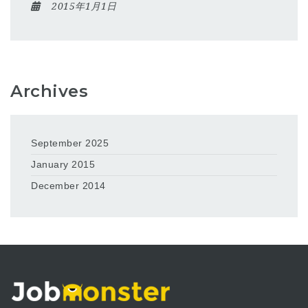
2015年1月1日
Archives
September 2025
January 2015
December 2014