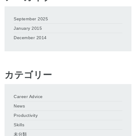
September 2025
January 2015
December 2014
カテゴリー
Career Advice
News
Productivity
Skills
未分類