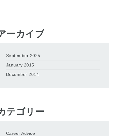
アーカイブ
September 2025
January 2015
December 2014
カテゴリー
Career Advice