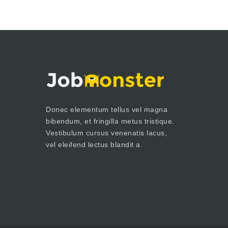
Donec elementum tellus vel magna
bibendum, et fringilla metus tristique.
Vestibulum cursus venenatis lacus,
vel eleifend lectus blandit a.