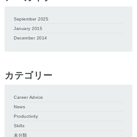
September 2025
January 2015
December 2014
カテゴリー
Career Advice
News
Productivity
Skills
未分類