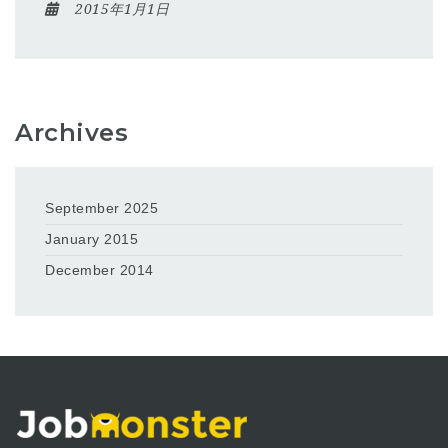
2015年1月1日
Archives
September 2025
January 2015
December 2014