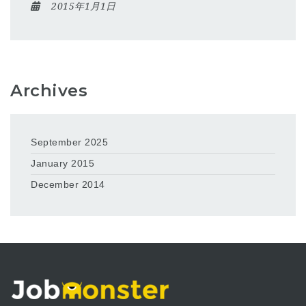
2015年1月1日
Archives
September 2025
January 2015
December 2014