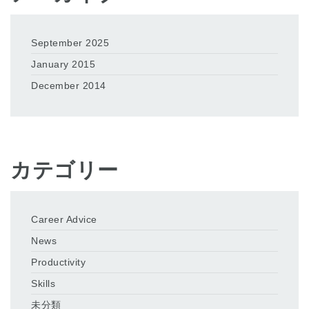
September 2025
January 2015
December 2014
カテゴリー
Career Advice
News
Productivity
Skills
未分類